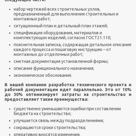
набор чертежей всех строительных узлов,
предназначенный для выполнения строительных и
монтажных работ;
ситуационный план и детальный план этажей;
спецификация оборудования, материалов и
комплектующих изделий, согласно ГОСТ21.110;
пояснительная записка, содержащая детальное описание
каждого процесса и пошаговую инструкцию – от
монтажных до отделочных работ;
сметная документация установленной формы;
описание функционального назначения;
экономическое обоснование.
В нашей компании разработка технического проекта и
рабочей документации идет параллельно. Это от 10%
до 30% оптимизирует затраты на строительство и
предоставляет такие преимущества:
существенно уменьшаются ошибки при составлении
бюджета на строительство;
улучшается связь между подразделениями;
сокращаются сроки строительства;
оперативно вносятся изменения.