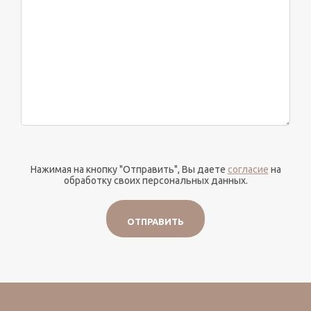
Нажимая на кнопку "Отправить", Вы даете
согласие
на
обработку своих персональных данных.
ОТПРАВИТЬ