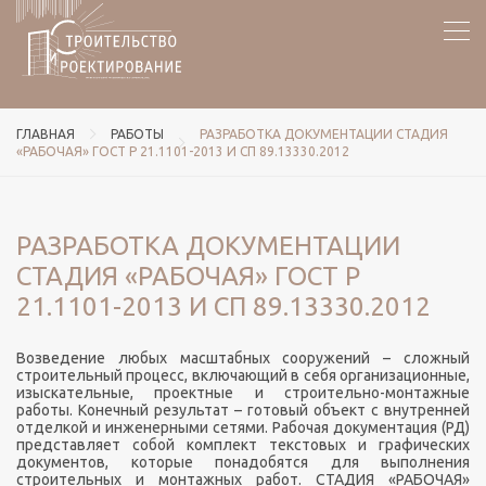
ГЛАВНАЯ
РАБОТЫ
РАЗРАБОТКА ДОКУМЕНТАЦИИ СТАДИЯ
«РАБОЧАЯ» ГОСТ Р 21.1101-2013 И СП 89.13330.2012
РАЗРАБОТКА ДОКУМЕНТАЦИИ
СТАДИЯ «РАБОЧАЯ» ГОСТ Р
21.1101-2013 И СП 89.13330.2012
Возведение любых масштабных сооружений – сложный
строительный процесс, включающий в себя организационные,
изыскательные, проектные и строительно-монтажные
работы. Конечный результат – готовый объект с внутренней
отделкой и инженерными сетями. Рабочая документация (РД)
представляет собой комплект текстовых и графических
документов, которые понадобятся для выполнения
строительных и монтажных работ. СТАДИЯ «РАБОЧАЯ»