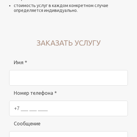
стоимость услуг в каждом конкретном случае
определяется индивидуально.
ЗАКАЗАТЬ УСЛУГУ
Имя *
Номер телефона *
Сообщение