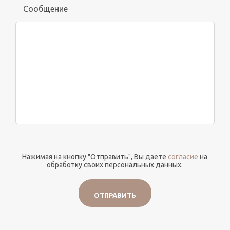
Сообщение
Нажимая на кнопку "Отправить", Вы даете
согласие
на
обработку своих персональных данных.
ОТПРАВИТЬ