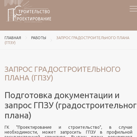
ГЛАВНАЯ
РАБОТЫ
ЗАПРОС ГРАДОСТРОИТЕЛЬНОГО ПЛАНА
(ГПЗУ)
ЗАПРОС ГРАДОСТРОИТЕЛЬНОГО
ПЛАНА (ГПЗУ)
Подготовка документации и
запрос
ГПЗУ
(градостроительног
плана)
ГК "Проектирование и строительство", в случае
необходимости, может запросить
ГПЗУ
в профильной