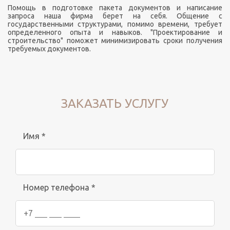
Помощь в подготовке пакета документов и написание
запроса наша фирма берет на себя. Общение с
государственными структурами, помимо времени, требует
определенного опыта и навыков. "Проектирование и
строительство" поможет минимизировать сроки получения
требуемых документов.
ЗАКАЗАТЬ УСЛУГУ
Имя *
Номер телефона *