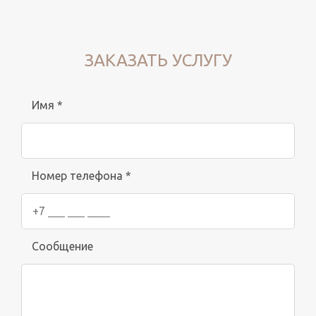
ЗАКАЗАТЬ УСЛУГУ
Имя *
Номер телефона *
Сообщение