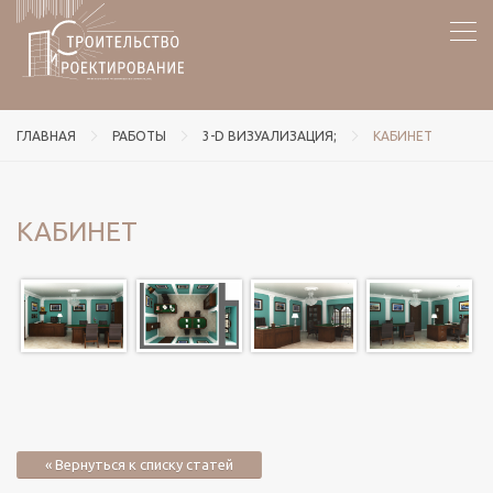
ГЛАВНАЯ
РАБОТЫ
3-D ВИЗУАЛИЗАЦИЯ;
КАБИНЕТ
КАБИНЕТ
« Вернуться к списку статей