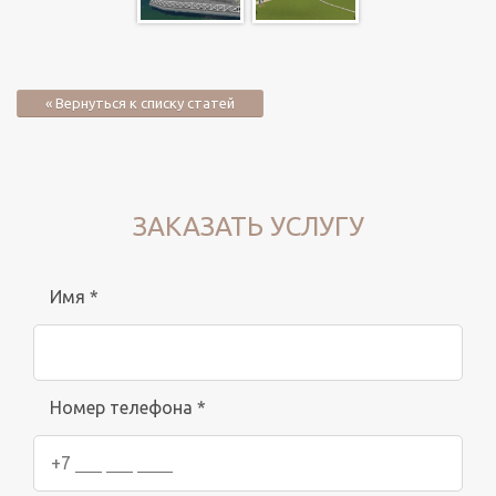
« Вернуться к списку статей
ЗАКАЗАТЬ УСЛУГУ
Имя *
Номер телефона *