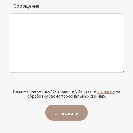
Сообщение
Нажимая на кнопку "Отправить", Вы даете
согласие
на
обработку своих персональных данных.
ОТПРАВИТЬ