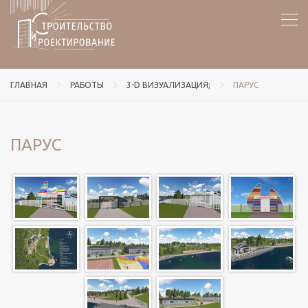
ГЛАВНАЯ
РАБОТЫ
3-D ВИЗУАЛИЗАЦИЯ;
ПАРУС
ПАРУС